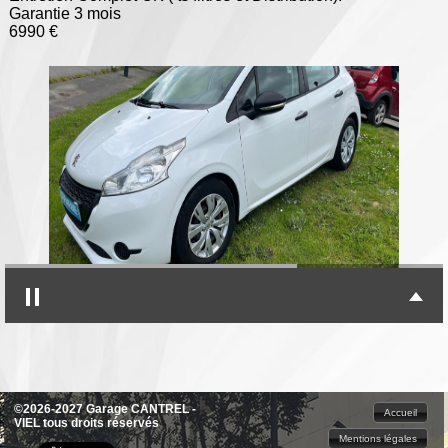
Garantie 3 mois
6990 €
©2026-2027 Garage CANTREL -
Accueil
VIEL tous droits réservés
Mentions légales