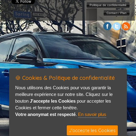
Politique de confidentialité
Contact / Plan
🍪 Cookies & Politique de confidentialité
Nous utilisons des Cookies pour vous garantir la
meilleure expérience sur notre site. Cliquez sur le
bouton
J'accepte les Cookies
pour accepter les
Cookies et fermer cette fenêtre.
Votre anonymat est respecté
.
En savoir plus
J'accepte les Cookies